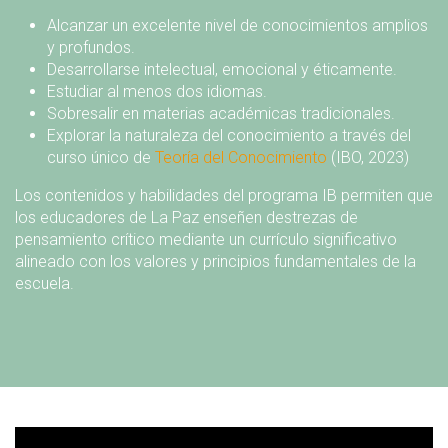
Alcanzar un excelente nivel de conocimientos amplios
y profundos.
Desarrollarse intelectual, emocional y éticamente.
Estudiar al menos dos idiomas.
Sobresalir en materias académicas tradicionales.
Explorar la naturaleza del conocimiento a través del
curso único de
Teoría del Conocimiento
(IBO, 2023)
Los contenidos y habilidades del programa IB permiten que
los educadores de La Paz enseñen destrezas de
pensamiento crítico mediante un currículo significativo
alineado con los valores y principios fundamentales de la
escuela.