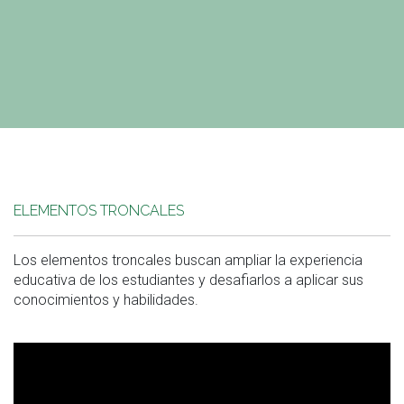
ELEMENTOS TRONCALES
Los elementos troncales buscan ampliar la experiencia
educativa de los estudiantes y desafiarlos a aplicar sus
conocimientos y habilidades.